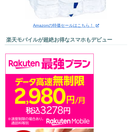
Amazonの特価セールはこちら！
楽天モバイルが超絶お得なスマホもデビュー