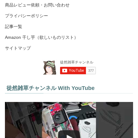
商品レビュー依頼・お問い合わせ
プライバシーポリシー
記事一覧
Amazon 干し芋（欲しいものリスト）
サイトマップ
徒然雑草チャンネル With YouTube