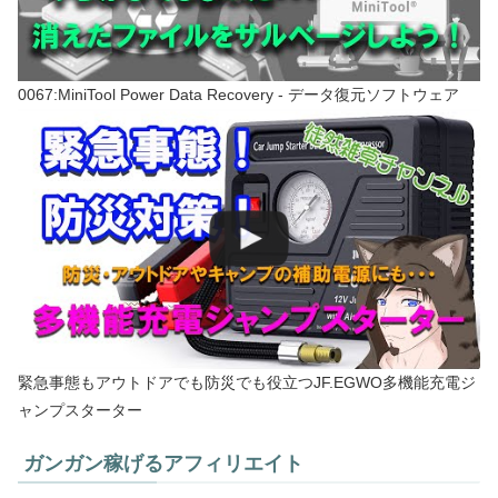
0067:MiniTool Power Data Recovery - データ復元ソフトウェア
緊急事態もアウトドアでも防災でも役立つJF.EGWO多機能充電ジ
ャンプスターター
ガンガン稼げるアフィリエイト