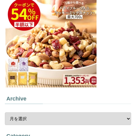
Archive
Category