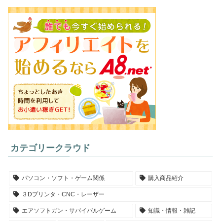
カテゴリークラウド
パソコン・ソフト・ゲーム関係
購入商品紹介
３Dプリンタ・CNC・レーザー
エアソフトガン・サバイバルゲーム
知識・情報・雑記