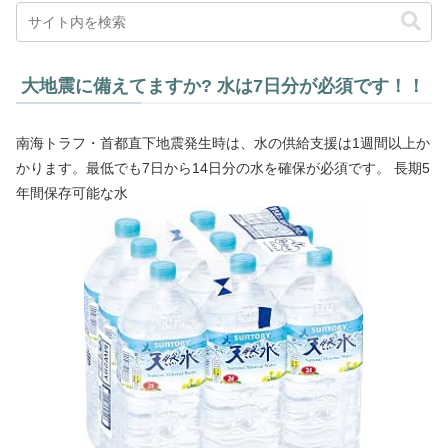
大地震に備えてますか? 水は7日分が必須です！！
南海トラフ・首都直下地震発生時は、水の供給支援は1週間以上か
かります。最低でも7日から14日分の水を確保が必須です。 長期5
年間保存可能な水