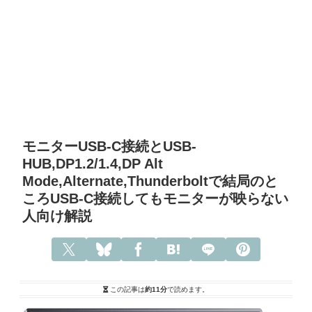
モニターUSB-C接続とUSB-
HUB,DP1.2/1.4,DP Alt
Mode,Alternate,Thunderboltで結局のと
ころUSB-C接続してもモニターが映らない
人向け解説
この記事は
約11分
で読めます。