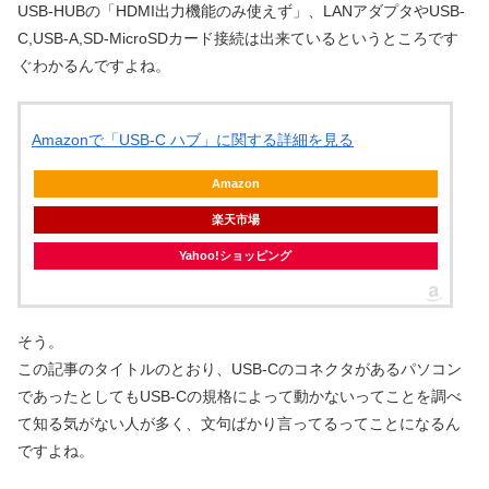
USB-HUBの「HDMI出力機能のみ使えず」、LANアダプタやUSB-
C,USB-A,SD-MicroSDカード接続は出来ているというところです
ぐわかるんですよね。
Amazonで「USB-C ハブ」に関する詳細を見る
Amazon
楽天市場
Yahoo!ショッピング
そう。
この記事のタイトルのとおり、USB-Cのコネクタがあるパソコン
であったとしてもUSB-Cの規格によって動かないってことを調べ
て知る気がない人が多く、文句ばかり言ってるってことになるん
ですよね。