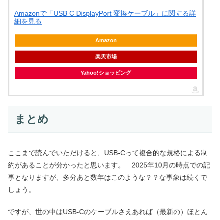
Amazonで「USB C DisplayPort 変換ケーブル」に関する詳
細を見る
Amazon
楽天市場
Yahoo!ショッピング
まとめ
ここまで読んでいただけると、USB-Cって複合的な規格による制
約があることが分かったと思います。 2025年10月の時点での記
事となりますが、多分あと数年はこのような？？な事象は続くで
しょう。
ですが、世の中はUSB-Cのケーブルさえあれば（最新の）ほとん