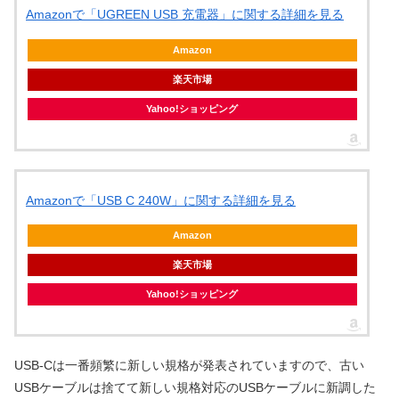
Amazonで「UGREEN USB 充電器」に関する詳細を見る
Amazon
楽天市場
Yahoo!ショッピング
Amazonで「USB C 240W」に関する詳細を見る
Amazon
楽天市場
Yahoo!ショッピング
USB-Cは一番頻繁に新しい規格が発表されていますので、古い
USBケーブルは捨てて新しい規格対応のUSBケーブルに新調した