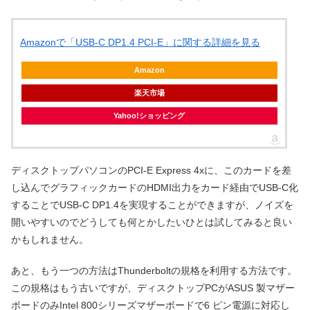
Amazonで「USB-C DP1.4 PCI-E」に関する詳細を見る
Amazon
楽天市場
Yahoo!ショッピング
ディスクトップパソコンのPCI-E Express 4xに、このカードを差
し込んでグラフィックカードのHDMI出力をカード経由でUSB-C化
することでUSB-C DP1.4を実現することができますが、ノイズを
開いやすいのでどうしても何とかしたいひとは試してみると良い
かもしれません。
あと、もう一つの方法はThunderboltの規格を利用する方法です。
この規格はもう古いですが、ディスクトップPCがASUS 製マザー
ボードのみIntel 800シリーズマザーボードで6 ピン電源に対応し