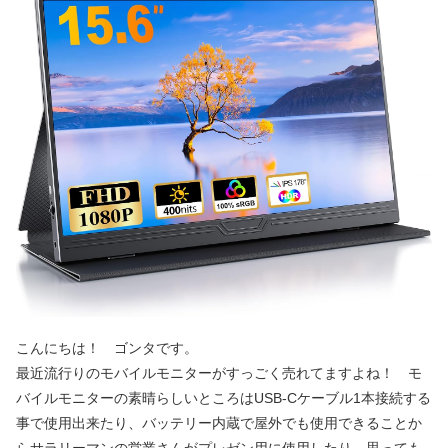
こんにちは！ ゴンタです。
最近流行りのモバイルモニターがすっごく売れてますよね！ モ
バイルモニターの素晴らしいところはUSB-Cケーブル1本接続する
事で使用出来たり、バッテリー内蔵で屋外でも使用できることか