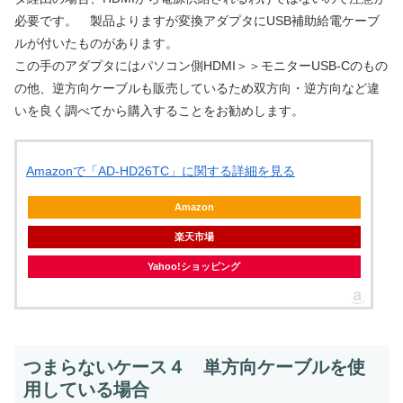
必要です。 製品よりますが変換アダプタにUSB補助給電ケーブ
ルが付いたものがあります。
この手のアダプタにはパソコン側HDMI＞＞モニターUSB-Cのもの
の他、逆方向ケーブルも販売しているため双方向・逆方向など違
いを良く調べてから購入することをお勧めします。
Amazonで「AD-HD26TC」に関する詳細を見る
Amazon
楽天市場
Yahoo!ショッピング
つまらないケース４ 単方向ケーブルを使
用している場合