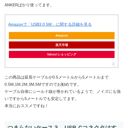
ANKERばかり使ってます。
Amazonで「USB3.0 5M」に関する詳細を見る
Amazon
楽天市場
Yahoo!ショッピング
この商品は延長ケーブルが0.5メートルから5メートルまで
0.5M,1M,2M,3M,5Mですのでお勧めです。
ケーブル自体にシールド線が巻かれているようで、ノイズにも強
いですから5メートルでも安定してます。
本当におススメですね！
つまらないケース３ USB-Cコネクタはす