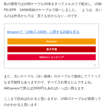
私の環境ではUSBケーブル20本をすべてメルカリで処分し、USB-
PD-EPR 240W供給のケーブルで統一しました。 ようは、古い
ものは外見からでは「見ても分からない」のです。
Amazonで「USB-C 240W」に関する詳細を見る
Amazon
楽天市場
Yahoo!ショッピング
また、古いケーブル（古い規格）のケーブルで接続して？？って
なる可能性もありますので、すべて入れ替えたんですよね。
AliExpressで買えば2000円もあればいっぱい買えます。
ここまで読めばわかると思いますが、USB-Cケーブルが原因って
のがわかると思います。