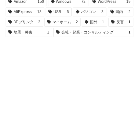
Amazon
150
Windows
72
WordPress
19
AliExpress
18
USB
6
パソコン
3
国内
2
3Dプリンタ
2
マイホーム
2
国外
1
災害
1
地震・災害
1
会社・起業・コンサルティング
1