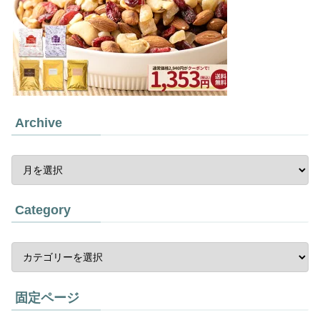
Archive
Category
固定ページ