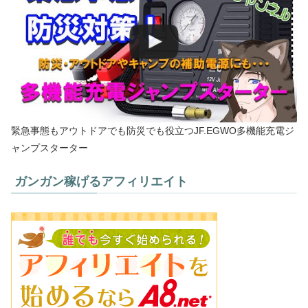
緊急事態もアウトドアでも防災でも役立つJF.EGWO多機能充電ジ
ャンプスターター
ガンガン稼げるアフィリエイト