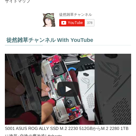
サイトマップ
徒然雑草チャンネル With YouTube
S001 ASUS ROG ALLY SSD M.2 2230 512GBからM.2 2280 1TB