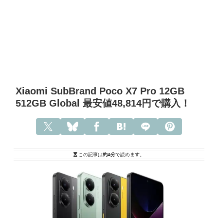
Xiaomi SubBrand Poco X7 Pro 12GB
512GB Global 最安値48,814円で購入！
この記事は
約4分
で読めます。