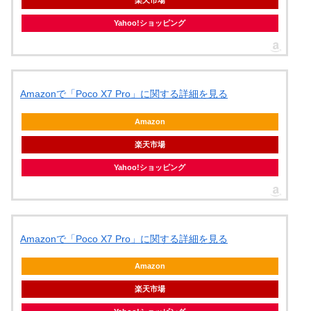
Yahoo!ショッピング
Amazonで「Poco X7 Pro」に関する詳細を見る
Amazon
楽天市場
Yahoo!ショッピング
Amazonで「Poco X7 Pro」に関する詳細を見る
Amazon
楽天市場