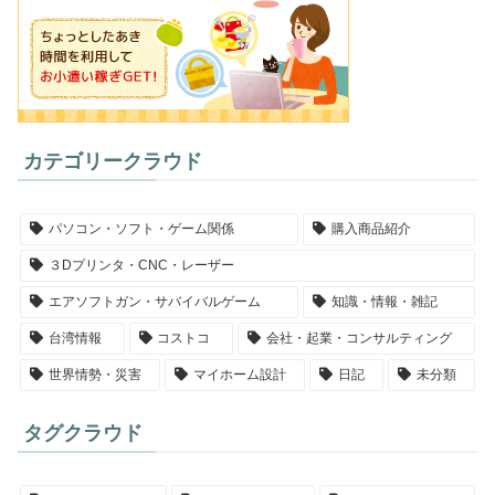
カテゴリークラウド
パソコン・ソフト・ゲーム関係
購入商品紹介
３Dプリンタ・CNC・レーザー
エアソフトガン・サバイバルゲーム
知識・情報・雑記
台湾情報
コストコ
会社・起業・コンサルティング
世界情勢・災害
マイホーム設計
日記
未分類
タグクラウド