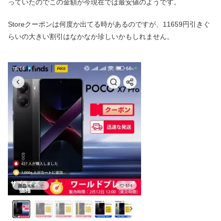
っていたのでこの金額が今現在では最安値のようです。
Storeクーポンは何度か出てる時があるのですが、11659円引きぐ
らいの大きい割引はなかなか珍しいかもしれません。