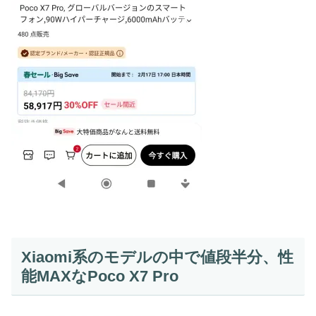
Xiaomi系のモデルの中で値段半分、性
能MAXなPoco X7 Pro