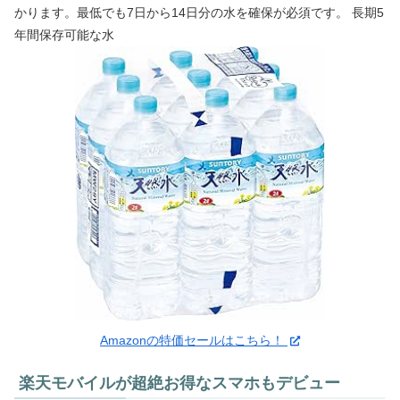
かります。最低でも7日から14日分の水を確保が必須です。 長期5
年間保存可能な水
Amazonの特価セールはこちら！
楽天モバイルが超絶お得なスマホもデビュー