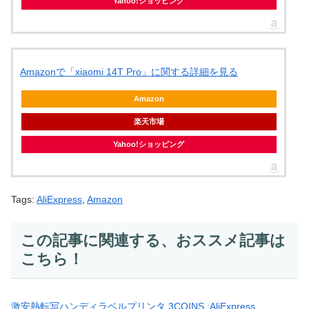
Yahoo!ショッピング
Amazonで「xiaomi 14T Pro」に関する詳細を見る
Amazon
楽天市場
Yahoo!ショッピング
Tags:
AliExpress
,
Amazon
この記事に関連する、おススメ記事は
こちら！
激安熱転写ハンディラベルプリンタ 3COINS :AliExpress