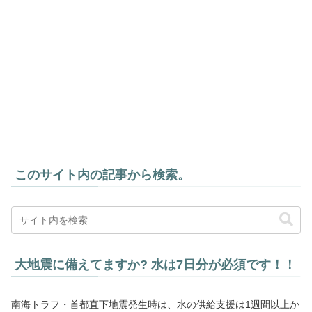
このサイト内の記事から検索。
大地震に備えてますか? 水は7日分が必須です！！
南海トラフ・首都直下地震発生時は、水の供給支援は1週間以上か