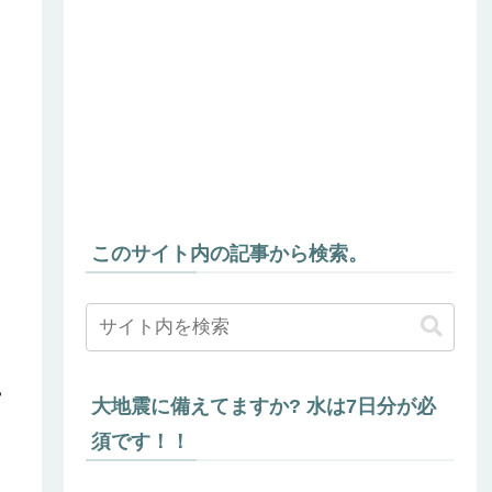
このサイト内の記事から検索。
上
大地震に備えてますか? 水は7日分が必
須です！！