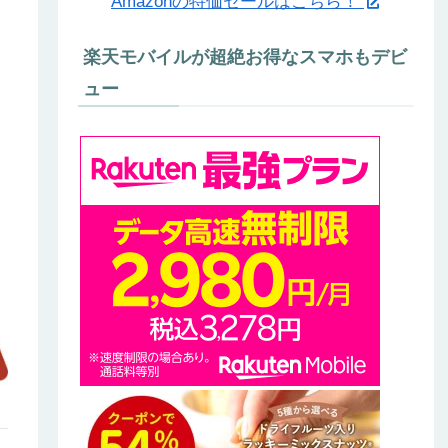
Amazonの特価セールはこちら！
楽天モバイルが超絶お得なスマホもデビ
ュー