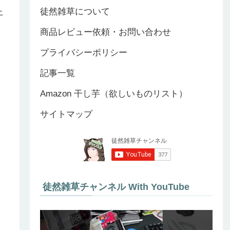
徒然雑草について
上
商品レビュー依頼・お問い合わせ
プライバシーポリシー
記事一覧
Amazon 干し芋（欲しいものリスト）
サイトマップ
徒然雑草チャンネル With YouTube