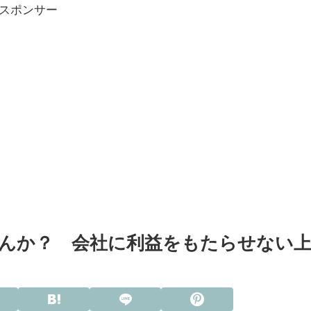
 スポンサー
んか？ 会社に利益をもたらせない