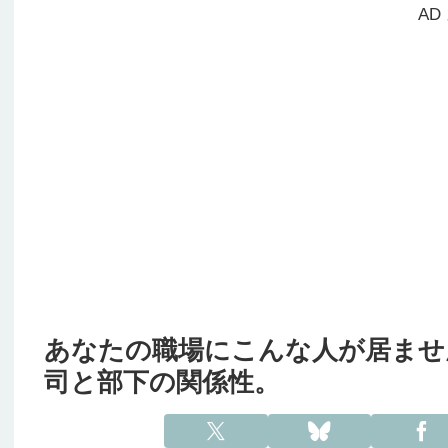
AD
あなたの職場にこんな人が居ませ
司と部下の関係性。