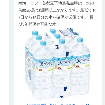
南海トラフ・首都直下地震発生時は、水の
供給支援は1週間以上かかります。最低でも
7日から14日分の水を確保が必須です。 長
期5年間保存可能な水