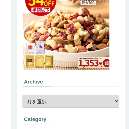
Archive
Category