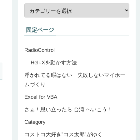
固定ページ
RadioControl
Heli-Xを動かす方法
浮かれてる暇はない 失敗しないマイホー
ムづくり
Excel for VBA
さぁ！思い立ったら 台湾 へいこう！
Category
コストコ大好き”コス太郎”がゆく