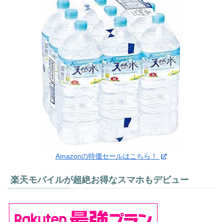
Amazonの特価セールはこちら！
楽天モバイルが超絶お得なスマホもデビュー