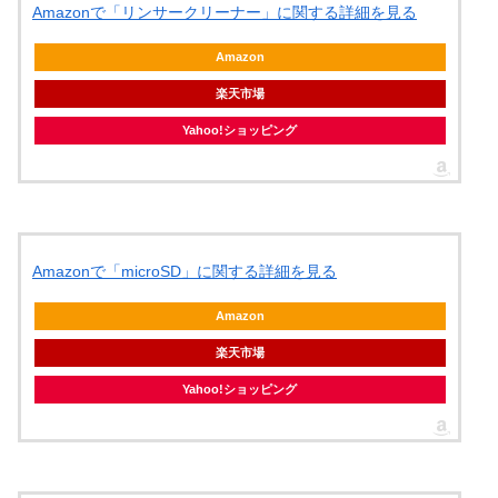
Amazonで「リンサークリーナー」に関する詳細を見る
Amazon
楽天市場
Yahoo!ショッピング
Amazonで「microSD」に関する詳細を見る
Amazon
楽天市場
Yahoo!ショッピング