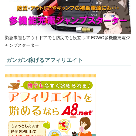
緊急事態もアウトドアでも防災でも役立つJF.EGWO多機能充電ジ
ャンプスターター
ガンガン稼げるアフィリエイト