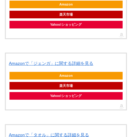
Amazon
楽天市場
Yahoo!ショッピング
Amazonで「ジェンガ」に関する詳細を見る
Amazon
楽天市場
Yahoo!ショッピング
Amazonで「タオル」に関する詳細を見る