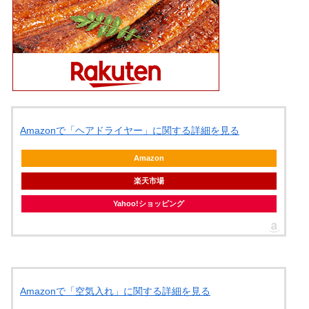
Amazonで「ヘアドライヤー」に関する詳細を見る
Amazon
楽天市場
Yahoo!ショッピング
Amazonで「空気入れ」に関する詳細を見る