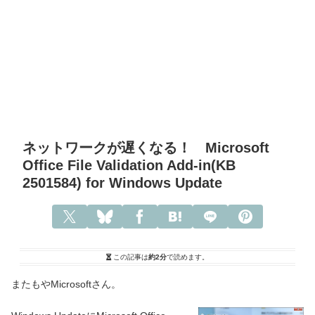
ネットワークが遅くなる！ Microsoft
Office File Validation Add-in(KB
2501584) for Windows Update
この記事は
約2分
で読めます。
またもやMicrosoftさん。