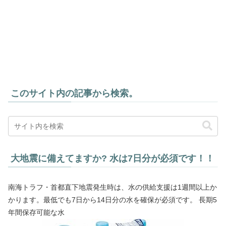
このサイト内の記事から検索。
大地震に備えてますか? 水は7日分が必須です！！
南海トラフ・首都直下地震発生時は、水の供給支援は1週間以上か
かります。最低でも7日から14日分の水を確保が必須です。 長期5
年間保存可能な水