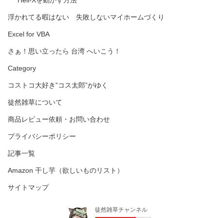
浮かれてる暇はない 失敗しないマイホームづくり
Excel for VBA
さぁ！思い立ったら 台湾 へいこう！
Category
コストコ大好き”コス太郎”がゆく
徒然雑草について
商品レビュー依頼・お問い合わせ
プライバシーポリシー
記事一覧
Amazon 干し芋（欲しいものリスト）
サイトマップ