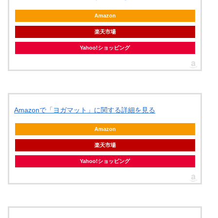
Amazon
楽天市場
Yahoo!ショッピング
Amazonで「ヨガマット」に関する詳細を見る
Amazon
楽天市場
Yahoo!ショッピング