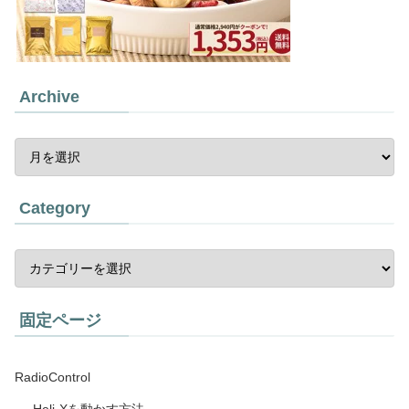
Archive
Category
固定ページ
RadioControl
Heli-Xを動かす方法