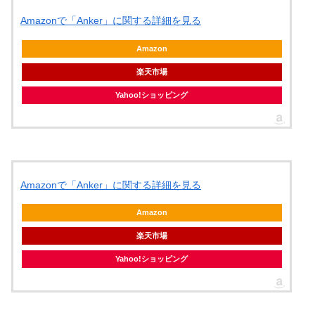
Amazonで「Anker」に関する詳細を見る
Amazon
楽天市場
Yahoo!ショッピング
Amazonで「Anker」に関する詳細を見る
Amazon
楽天市場
Yahoo!ショッピング