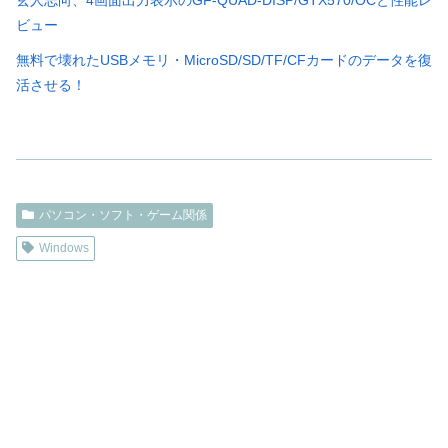
ビュー
無料で壊れたUSBメモリ・MicroSD/SD/TF/CFカードのデータを復
活させる！
パソコン・ソフト・ゲーム関係
Windows