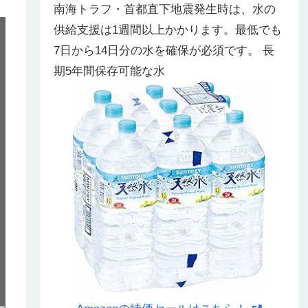
南海トラフ・首都直下地震発生時は、水の
供給支援は1週間以上かかります。最低でも
7日から14日分の水を確保が必須です。 長
期5年間保存可能な水