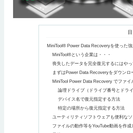
目
MiniTool® Power Data Recover
MiniTool®という企業は・・・
喪失したデータを完全復元するにはやっ
まずはPower Data Recoveryを
MiniTool Power Data Recovery 
論理ドライブ（ドライブ番号とドラ
デバイス名で復元指定する方法
特定の場所から復元指定する方法
ユーティリティソフトウェアも便利なソ
ファイルの動作等をYouTube動画を作