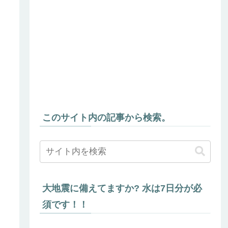
このサイト内の記事から検索。
大地震に備えてますか? 水は7日分が必
須です！！