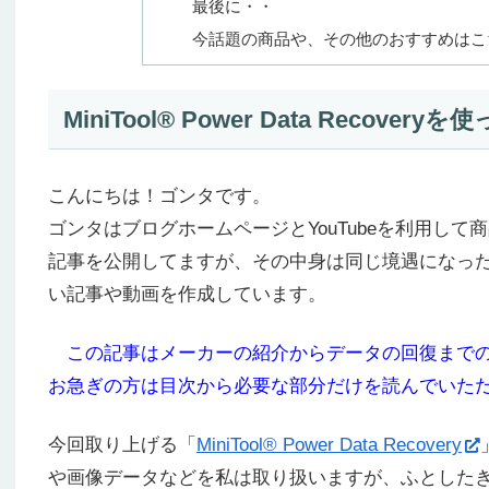
最後に・・
今話題の商品や、その他のおすすめはこ
MiniTool® Power Data Reco
こんにちは！ゴンタです。
ゴンタはブログホームページとYouTubeを利用し
記事を公開してますが、その中身は同じ境遇になっ
い記事や動画を作成しています。
この記事はメーカーの紹介からデータの回復までの
お急ぎの方は目次から必要な部分だけを読んでいた
今回取り上げる「
MiniTool® Power Data Recovery
や画像データなどを私は取り扱いますが、ふとしたきっ