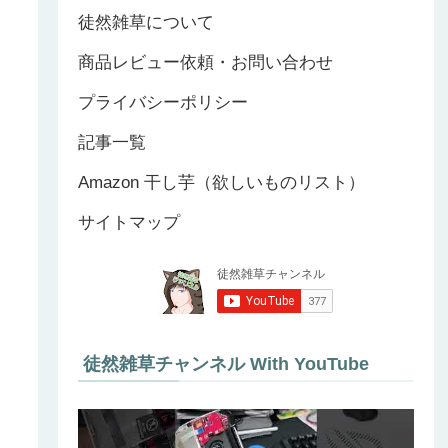
徒然雑草について
商品レビュー依頼・お問い合わせ
プライバシーポリシー
記事一覧
Amazon 干し芋（欲しいものリスト）
サイトマップ
徒然雑草チャンネル With YouTube