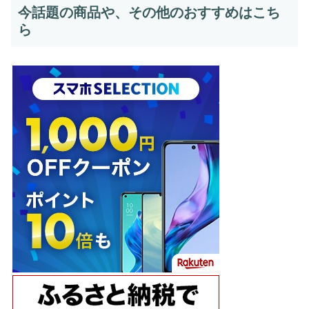
今話題の商品や、その他のおすすめはこち
ら