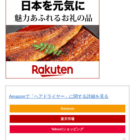
Amazonで「ヘアドライヤー」に関する詳細を見る
Amazon
楽天市場
Yahoo!ショッピング