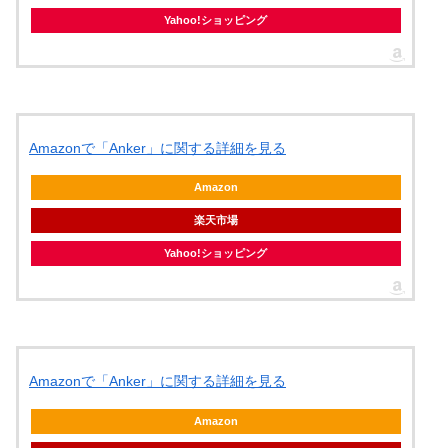
Yahoo!ショッピング
Amazonで「Anker」に関する詳細を見る
Amazon
楽天市場
Yahoo!ショッピング
Amazonで「Anker」に関する詳細を見る
Amazon