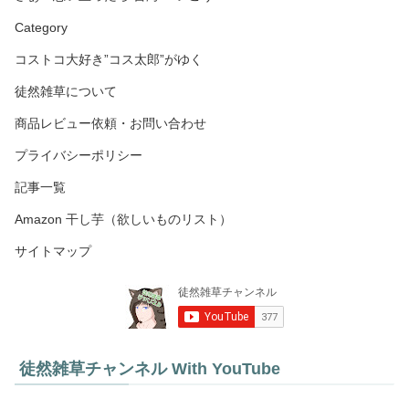
Category
コストコ大好き”コス太郎”がゆく
徒然雑草について
商品レビュー依頼・お問い合わせ
プライバシーポリシー
記事一覧
Amazon 干し芋（欲しいものリスト）
サイトマップ
徒然雑草チャンネル With YouTube