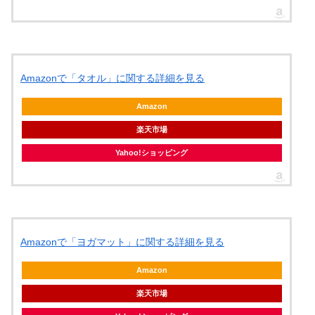
Amazonで「タオル」に関する詳細を見る
Amazon
楽天市場
Yahoo!ショッピング
Amazonで「ヨガマット」に関する詳細を見る
Amazon
楽天市場