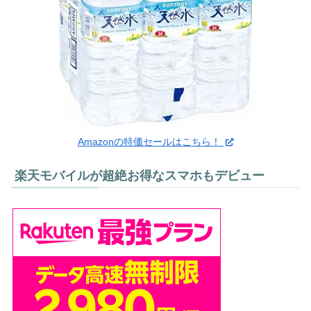
Amazonの特価セールはこちら！
楽天モバイルが超絶お得なスマホもデビュー