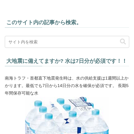
このサイト内の記事から検索。
大地震に備えてますか? 水は7日分が必須です！！
南海トラフ・首都直下地震発生時は、水の供給支援は1週間以上か
かります。最低でも7日から14日分の水を確保が必須です。 長期5
年間保存可能な水