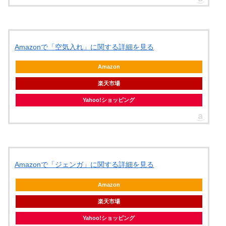
Amazonで「空気入れ」に関する詳細を見る
Amazon
楽天市場
Yahoo!ショッピング
Amazonで「ジェンガ」に関する詳細を見る
Amazon
楽天市場
Yahoo!ショッピング