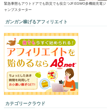
緊急事態もアウトドアでも防災でも役立つJF.EGWO多機能充電ジ
ャンプスターター
ガンガン稼げるアフィリエイト
カテゴリークラウド