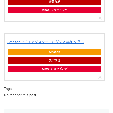
楽天市場
Yahoo!ショッピング
Amazonで「エアダスター」に関する詳細を見る
Amazon
楽天市場
Yahoo!ショッピング
Tags:
No tags for this post.