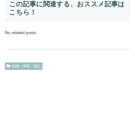
この記事に関連する、おススメ記事は
こちら！
No related posts.
知識・情報・雑記