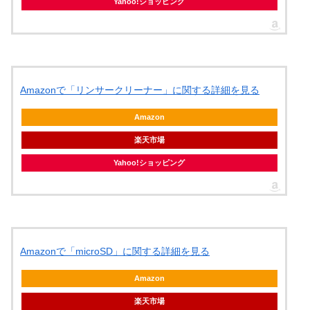
Yahoo!ショッピング
Amazonで「リンサークリーナー」に関する詳細を見る
Amazon
楽天市場
Yahoo!ショッピング
Amazonで「microSD」に関する詳細を見る
Amazon
楽天市場