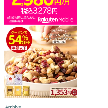
Archive