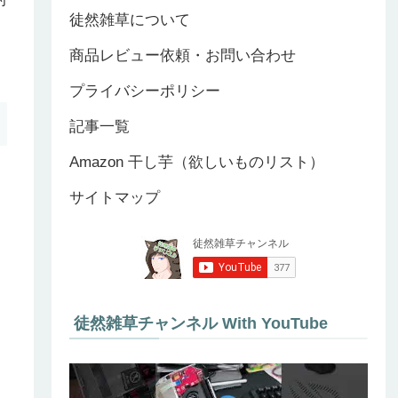
徒然雑草について
商品レビュー依頼・お問い合わせ
プライバシーポリシー
記事一覧
Amazon 干し芋（欲しいものリスト）
サイトマップ
徒然雑草チャンネル With YouTube