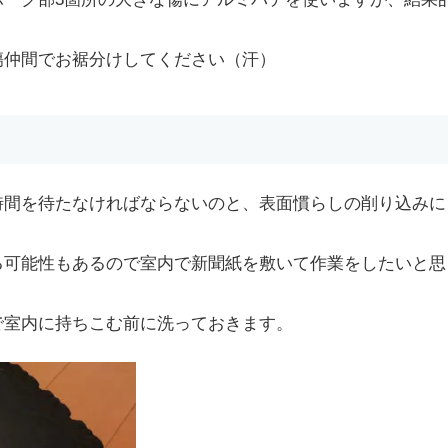
傷仲間でお裾分けしてください（汗）
時間を待たなければならないのと、表面慣らしの削り込みに
る可能性もあるので室内で新聞紙を敷いて作業をしたいと思
で室内に持ちこむ前に洗っておきます。