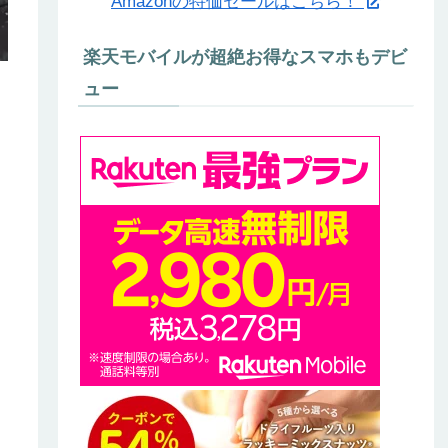
Amazonの特価セールはこちら！
楽天モバイルが超絶お得なスマホもデビ
ュー