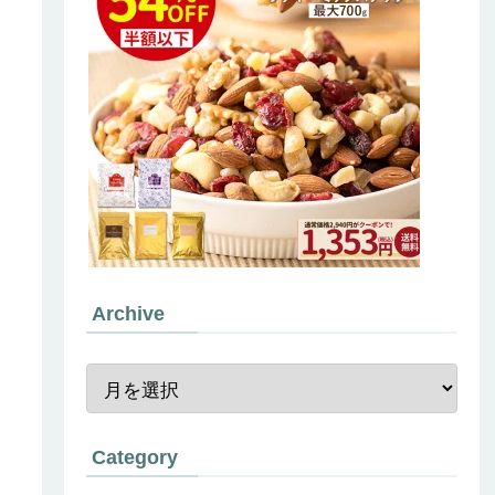
Archive
Category