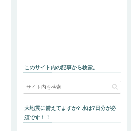
このサイト内の記事から検索。
大地震に備えてますか? 水は7日分が必
須です！！