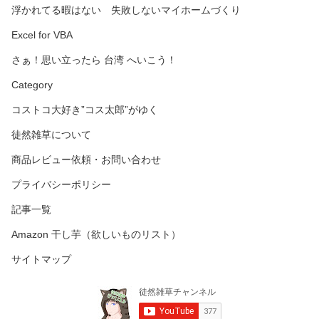
浮かれてる暇はない 失敗しないマイホームづくり
Excel for VBA
さぁ！思い立ったら 台湾 へいこう！
Category
コストコ大好き”コス太郎”がゆく
徒然雑草について
商品レビュー依頼・お問い合わせ
プライバシーポリシー
記事一覧
Amazon 干し芋（欲しいものリスト）
サイトマップ