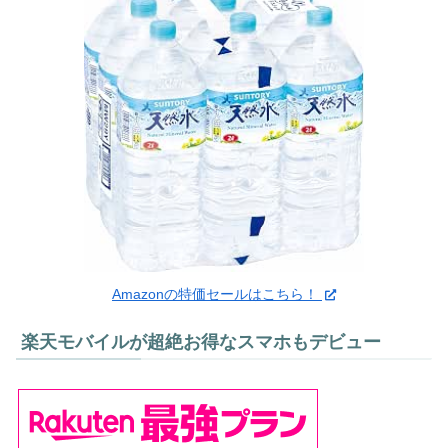
Amazonの特価セールはこちら！
楽天モバイルが超絶お得なスマホもデビュー