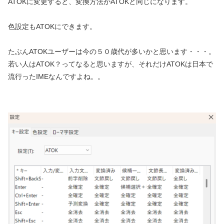
ATOKに変更すると、変換方法がATOKと同じになります。
色設定もATOKにできます。
たぶんATOKユーザーは今の５０歳代が多いかと思います・・・。
若い人はATOK？ってなると思いますが、それだけATOKは日本で
流行ったIMEなんですよね。。