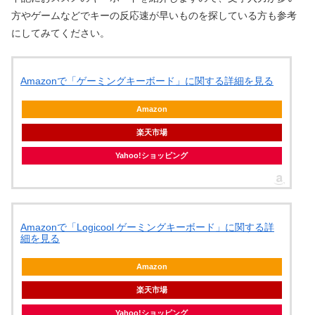
方やゲームなどでキーの反応速が早いものを探している方も参考
にしてみてください。
Amazonで「ゲーミングキーボード」に関する詳細を見る
Amazon
楽天市場
Yahoo!ショッピング
Amazonで「Logicool ゲーミングキーボード」に関する詳
細を見る
Amazon
楽天市場
Yahoo!ショッピング