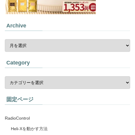
Archive
Category
固定ページ
RadioControl
Heli-Xを動かす方法