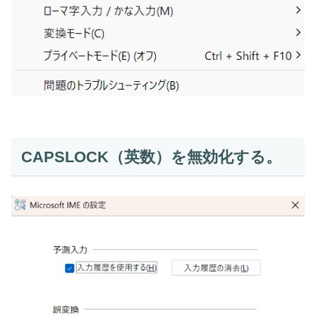
CAPSLOCK（英数）を無効化する。