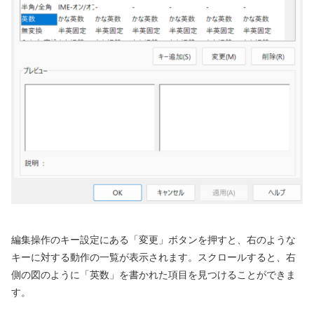
編集操作のキー設定にある「変更」ボタンを押すと、右のような
キーに対する動作の一覧が表示されます。スクロールすると、右
側の図のように「英数」を書かれた項目を見つけることができま
す。