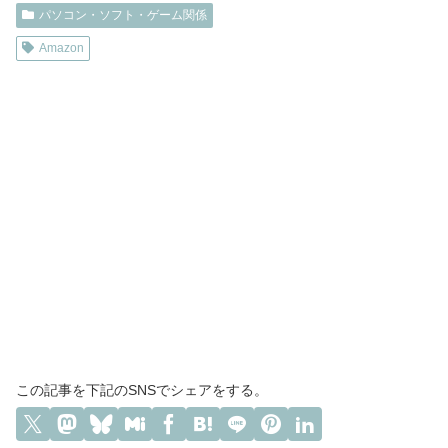
パソコン・ソフト・ゲーム関係
Amazon
この記事を下記のSNSでシェアをする。