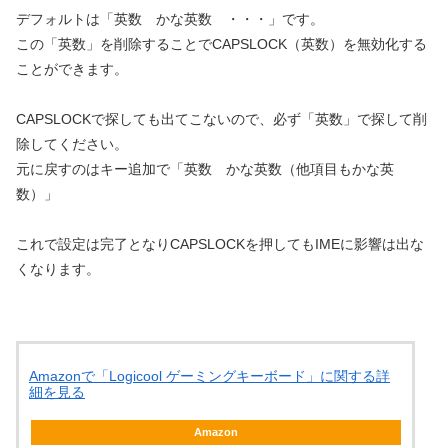
デフォルトは「英数 かな英数 ・・・」です。
この「英数」を削除することでCAPSLOCK（英数）を無効化する
ことができます。
CAPSLOCKで探しても出てこないので、必ず「英数」で探して削
除してください。
元に戻すのはキー追加で「英数 かな英数（他項目もかな英
数）」
これで設定は完了となりCAPSLOCKを押してもIMEに影響は出な
くなります。
Amazonで「Logicool ゲーミングキーボード」に関する詳
細を見る
Amazon