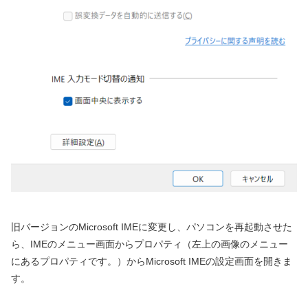
旧バージョンのMicrosoft IMEに変更し、パソコンを再起動させた
ら、IMEのメニュー画面からプロパティ（左上の画像のメニュー
にあるプロパティです。）からMicrosoft IMEの設定画面を開きま
す。