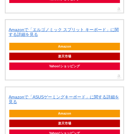
Amazonで「エルゴノミック スプリット キーボード」に関
する詳細を見る
Amazon
楽天市場
Yahoo!ショッピング
Amazonで「ASUSゲーミングキーボード」に関する詳細を
見る
Amazon
楽天市場
Yahoo!ショッピング