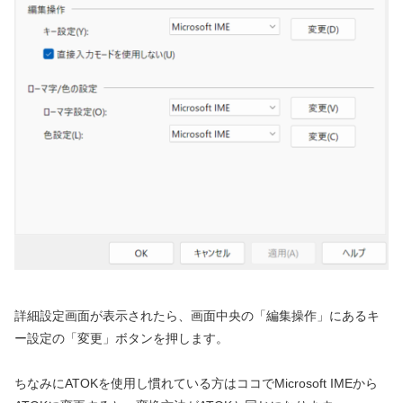
詳細設定画面が表示されたら、画面中央の「編集操作」にあるキ
ー設定の「変更」ボタンを押します。
ちなみにATOKを使用し慣れている方はココでMicrosoft IMEから