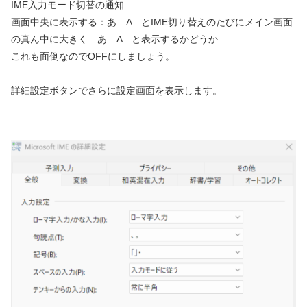
IME入力モード切替の通知
画面中央に表示する：あ A とIME切り替えのたびにメイン画面
の真ん中に大きく あ A と表示するかどうか
これも面倒なのでOFFにしましょう。
詳細設定ボタンでさらに設定画面を表示します。