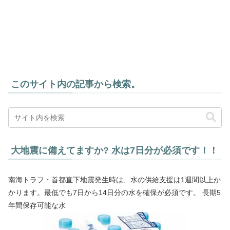
このサイト内の記事から検索。
大地震に備えてますか? 水は7日分が必須です！！
南海トラフ・首都直下地震発生時は、水の供給支援は1週間以上か
かります。最低でも7日から14日分の水を確保が必須です。 長期5
年間保存可能な水