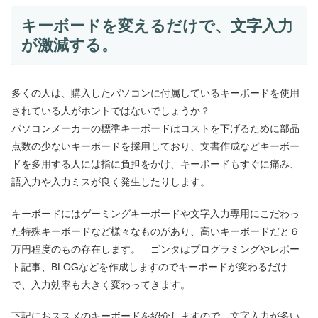
キーボードを変えるだけで、文字入力
が激減する。
多くの人は、購入したパソコンに付属しているキーボードを使用
されている人がホントではないでしょうか？
パソコンメーカーの標準キーボードはコストを下げるために部品
点数の少ないキーボードを採用しており、文書作成などキーボー
ドを多用する人には指に負担をかけ、キーボードもすぐに痛み、
語入力や入力ミスが良く発生したりします。
キーボードにはゲーミングキーボードや文字入力専用にこだわっ
た特殊キーボードなど様々なものがあり、高いキーボードだと６
万円程度のもの存在します。 ゴンタはプログラミングやレポー
ト記事、BLOGなどを作成しますのでキーボードが変わるだけ
で、入力効率も大きく変わってきます。
下記におススメのキーボードを紹介しますので、文字入力が多い