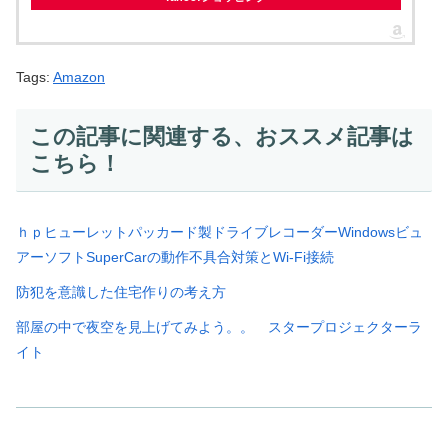
Tags:
Amazon
この記事に関連する、おススメ記事は
こちら！
ｈｐヒューレットパッカード製ドライブレコーダーWindowsビュ
アーソフトSuperCarの動作不具合対策とWi-Fi接続
防犯を意識した住宅作りの考え方
部屋の中で夜空を見上げてみよう。。 スタープロジェクターラ
イト