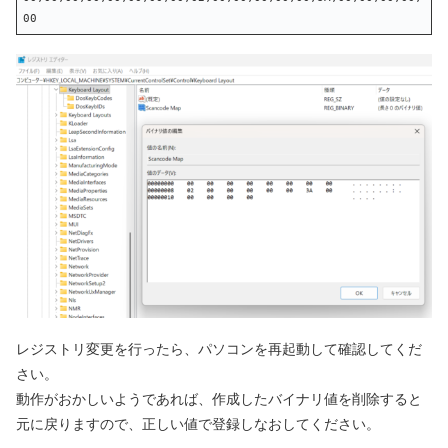
00
レジストリ変更を行ったら、パソコンを再起動して確認してくだ
さい。
動作がおかしいようであれば、作成したバイナリ値を削除すると
元に戻りますので、正しい値で登録しなおしてください。