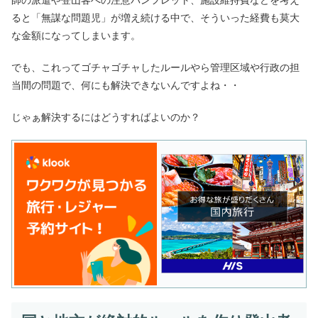
師の派遣や登山客への注意パンフレット、施設維持費などを考え
ると「無謀な問題児」が増え続ける中で、そういった経費も莫大
な金額になってしまいます。
でも、これってゴチャゴチャしたルールやら管理区域や行政の担
当間の問題で、何にも解決できないんですよね・・
じゃぁ解決するにはどうすればよいのか？