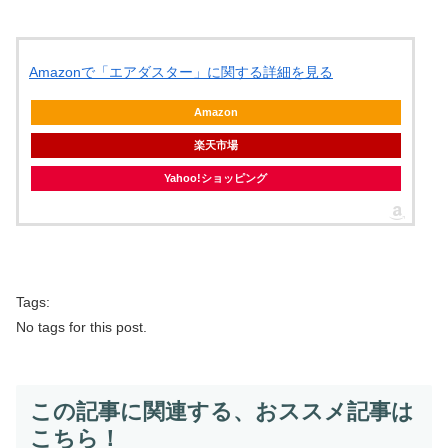
Amazonで「エアダスター」に関する詳細を見る
Amazon
楽天市場
Yahoo!ショッピング
Tags:
No tags for this post.
この記事に関連する、おススメ記事は
こちら！