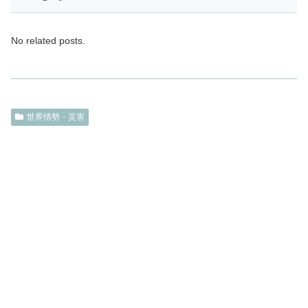
No related posts.
世界情勢・災害