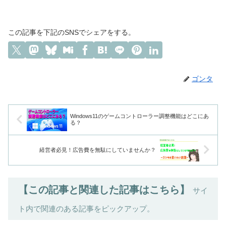
この記事を下記のSNSでシェアをする。
ゴンタ
Windows11のゲームコントローラー調整機能はどこにあ
る？
経営者必見！広告費を無駄にしていませんか？
【この記事と関連した記事はこちら】
サイ
ト内で関連のある記事をピックアップ。