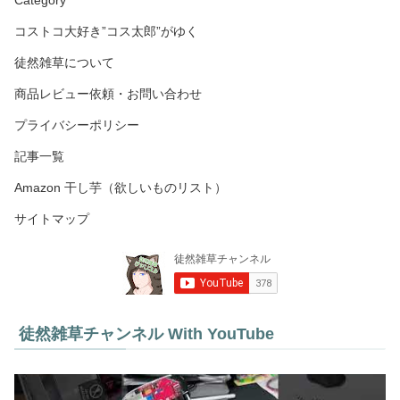
コストコ大好き”コス太郎”がゆく
徒然雑草について
商品レビュー依頼・お問い合わせ
プライバシーポリシー
記事一覧
Amazon 干し芋（欲しいものリスト）
サイトマップ
徒然雑草チャンネル With YouTube