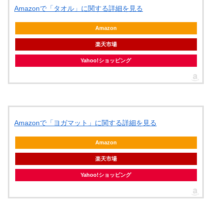
Amazonで「タオル」に関する詳細を見る
Amazon
楽天市場
Yahoo!ショッピング
Amazonで「ヨガマット」に関する詳細を見る
Amazon
楽天市場
Yahoo!ショッピング