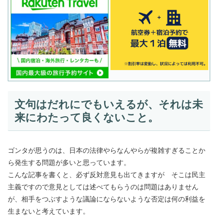
文句はだれにでもいえるが、それは未
来にわたって良くないこと。
ゴンタが思うのは、日本の法律やらなんやらが複雑すぎることか
ら発生する問題が多いと思っています。
こんな記事を書くと、必ず反対意見も出てきますが そこは民主
主義ですので意見としては述べてもらうのは問題はありません
が、相手をつぶすような議論にならないような否定は何の利益を
生まないと考えています。