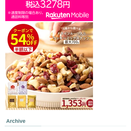
Archive