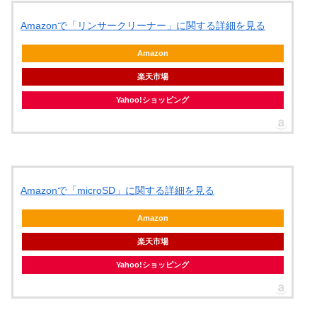
Amazonで「リンサークリーナー」に関する詳細を見る
Amazon
楽天市場
Yahoo!ショッピング
Amazonで「microSD」に関する詳細を見る
Amazon
楽天市場
Yahoo!ショッピング