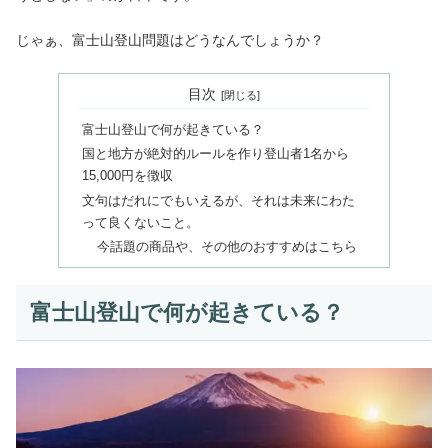
じゃぁ、富士山登山問題はどうなんでしょうか？
目次
富士山登山で何が起きている？
国と地方が絶対的ルールを作り登山者1名から
15,000円を徴収
文句はだれにでもいえるが、それは未来にわた
って良くないこと。
今話題の商品や、その他のおすすめはこちら
富士山登山で何が起きている？