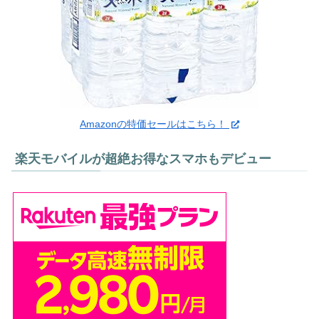
Amazonの特価セールはこちら！
楽天モバイルが超絶お得なスマホもデビュー