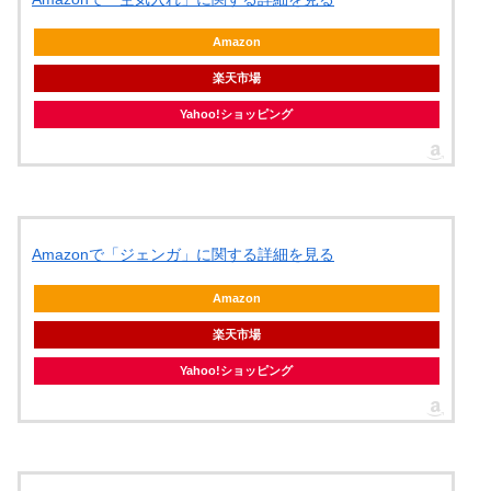
Amazon
楽天市場
Yahoo!ショッピング
Amazonで「ジェンガ」に関する詳細を見る
Amazon
楽天市場
Yahoo!ショッピング