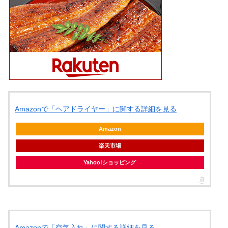
Amazonで「ヘアドライヤー」に関する詳細を見る
Amazon
楽天市場
Yahoo!ショッピング
Amazonで「空気入れ」に関する詳細を見る