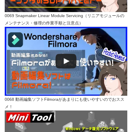
0069 Snapmaker Linear Module Servicing（リニアモジュールの
メンテナンス・修理の作業手順と注意点）
0068 動画編集ソフトFilmoraがあまりにも使いやすいのでおスス
メ！