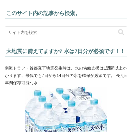
このサイト内の記事から検索。
大地震に備えてますか? 水は7日分が必須です！！
南海トラフ・首都直下地震発生時は、水の供給支援は1週間以上か
かります。最低でも7日から14日分の水を確保が必須です。 長期5
年間保存可能な水