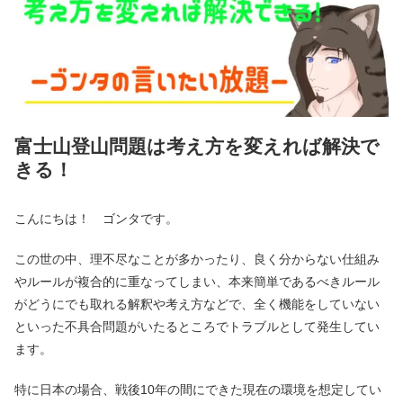
富士山登山問題は考え方を変えれば解決で
きる！
こんにちは！ ゴンタです。
この世の中、理不尽なことが多かったり、良く分からない仕組み
やルールが複合的に重なってしまい、本来簡単であるべきルール
がどうにでも取れる解釈や考え方などで、全く機能をしていない
といった不具合問題がいたるところでトラブルとして発生してい
ます。
特に日本の場合、戦後10年の間にできた現在の環境を想定してい