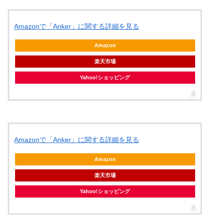
Amazonで「Anker」に関する詳細を見る
Amazon
楽天市場
Yahoo!ショッピング
Amazonで「Anker」に関する詳細を見る
Amazon
楽天市場
Yahoo!ショッピング