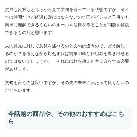
賛成も反対もどちらから見て文句を言っている状態ですが、それ
では時間だけが経過し形にはならないので国がビシッと子供でも
簡単に理解できるくらいのルールや法律を作ることが問題を解決
できるものだと思います。
人の意見に対して意見を述べるのと文句は違うので、どう解決す
るのか？を考えながら対処すれば簡単明確な仕組みを導き出せる
のではないでしょうか。 それには枠を超えた考え方をする必要
があります。
文句を言うのは良いですが、その先の未来にわたって良くないの
だともいます。
今話題の商品や、その他のおすすめはこち
ら