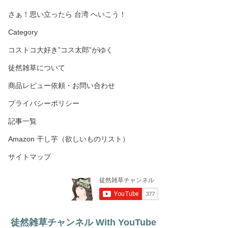
さぁ！思い立ったら 台湾 へいこう！
Category
コストコ大好き”コス太郎”がゆく
徒然雑草について
商品レビュー依頼・お問い合わせ
プライバシーポリシー
記事一覧
Amazon 干し芋（欲しいものリスト）
サイトマップ
徒然雑草チャンネル With YouTube