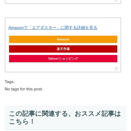
Amazonで「エアダスター」に関する詳細を見る
Amazon
楽天市場
Yahoo!ショッピング
Tags:
No tags for this post.
この記事に関連する、おススメ記事は
こちら！