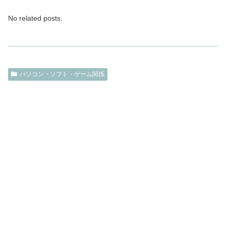
No related posts.
パソコン・ソフト・ゲーム関係