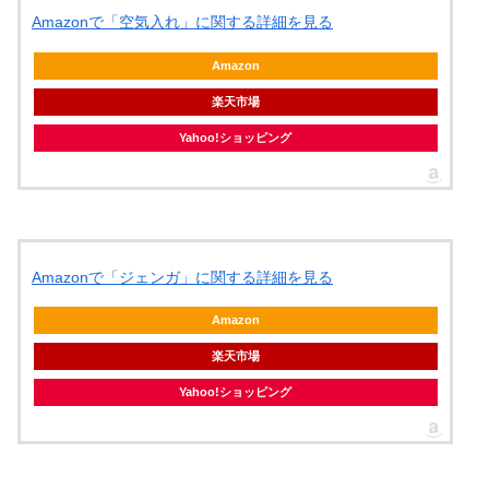
Amazonで「空気入れ」に関する詳細を見る
Amazon
楽天市場
Yahoo!ショッピング
Amazonで「ジェンガ」に関する詳細を見る
Amazon
楽天市場
Yahoo!ショッピング