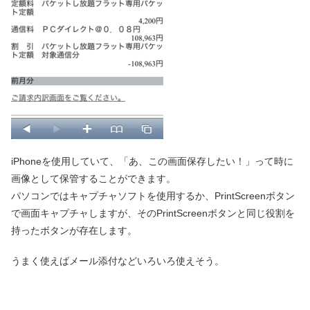
iPhoneを使用していて、「あ、この画面保存したい！」って時に
画像として保管することができます。
パソコンではキャプチャソフトを使用するか、PrintScreenボタン
で画面キャプチャしますが、そのPrintScreenボタンと同じ役割を
持ったボタンが存在します。
うまく使えばメール添付などいろいろ使えそう。