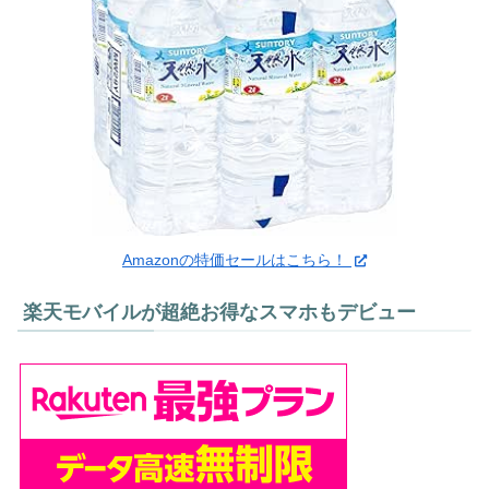
Amazonの特価セールはこちら！
楽天モバイルが超絶お得なスマホもデビュー