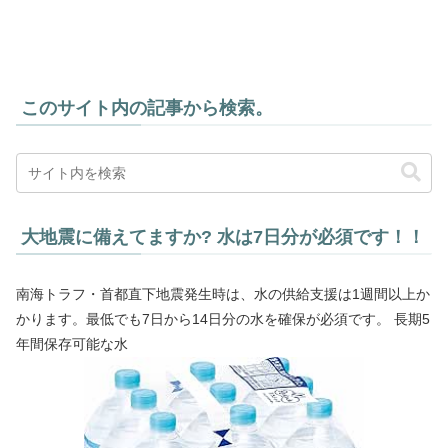
このサイト内の記事から検索。
大地震に備えてますか? 水は7日分が必須です！！
南海トラフ・首都直下地震発生時は、水の供給支援は1週間以上か
かります。最低でも7日から14日分の水を確保が必須です。 長期5
年間保存可能な水