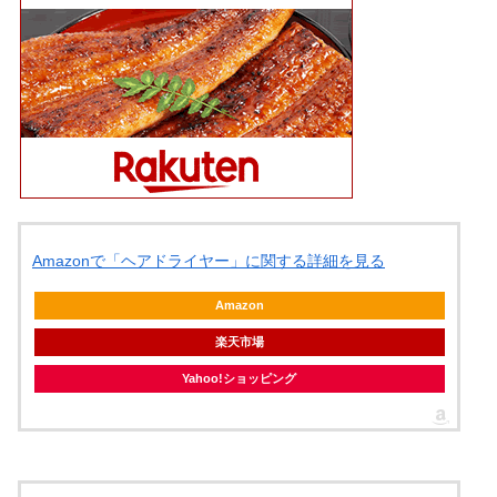
Amazonで「ヘアドライヤー」に関する詳細を見る
Amazon
楽天市場
Yahoo!ショッピング