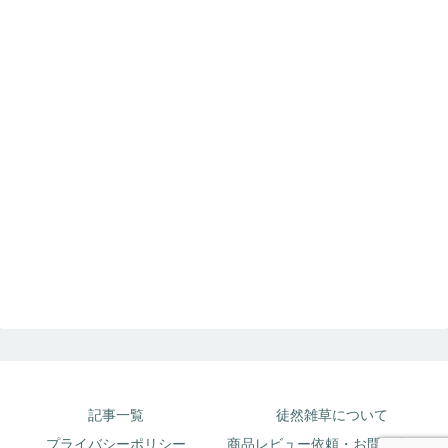
記事一覧
徒然雑草について
プライバシーポリシー
商品レビュー依頼・お問い合わせ