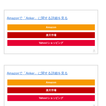
Amazonで「Anker」に関する詳細を見る
Amazon
楽天市場
Yahoo!ショッピング
Amazonで「Anker」に関する詳細を見る
Amazon
楽天市場
Yahoo!ショッピング