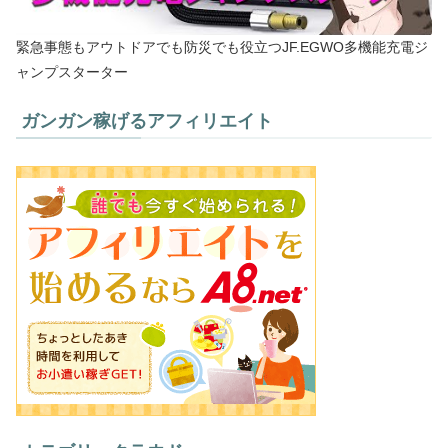
緊急事態もアウトドアでも防災でも役立つJF.EGWO多機能充電ジ
ャンプスターター
ガンガン稼げるアフィリエイト