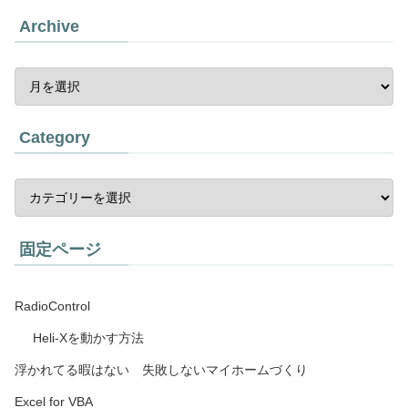
Archive
Category
固定ページ
RadioControl
Heli-Xを動かす方法
浮かれてる暇はない 失敗しないマイホームづくり
Excel for VBA