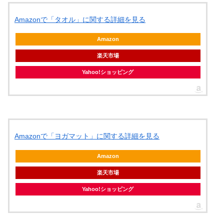
Amazonで「タオル」に関する詳細を見る
Amazon
楽天市場
Yahoo!ショッピング
Amazonで「ヨガマット」に関する詳細を見る
Amazon
楽天市場
Yahoo!ショッピング