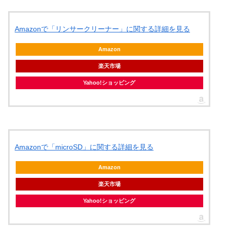
Amazonで「リンサークリーナー」に関する詳細を見る
Amazon
楽天市場
Yahoo!ショッピング
Amazonで「microSD」に関する詳細を見る
Amazon
楽天市場
Yahoo!ショッピング