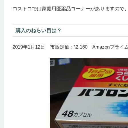
コストコでは家庭用医薬品コーナーがありますので
購入のねらい目は？
2019年1月12日 市販定価：\2,160 Amazonプライ