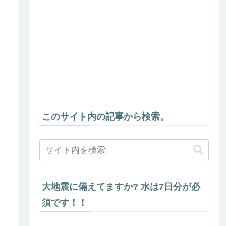
このサイト内の記事から検索。
大地震に備えてますか? 水は7日分が必
須です！！