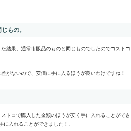
同じもの。
した結果、通常市販品のものと同じものでしたのでコストコ
に差がないので、安価に手に入るほうが良いわけですね！
コストコで購入した金額のほうが安く手に入れることができ
手に入れることができました！。