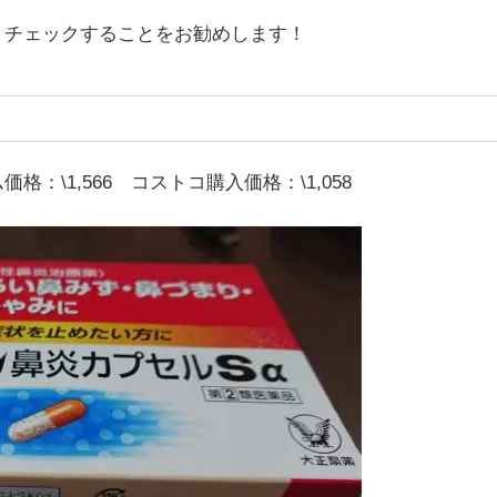
、チェックすることをお勧めします！
ム価格：\1,566 コストコ購入価格：\1,058