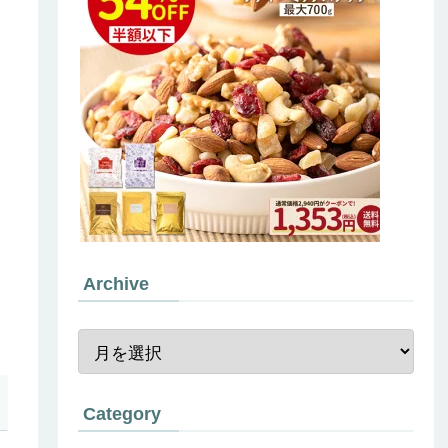
Archive
Category