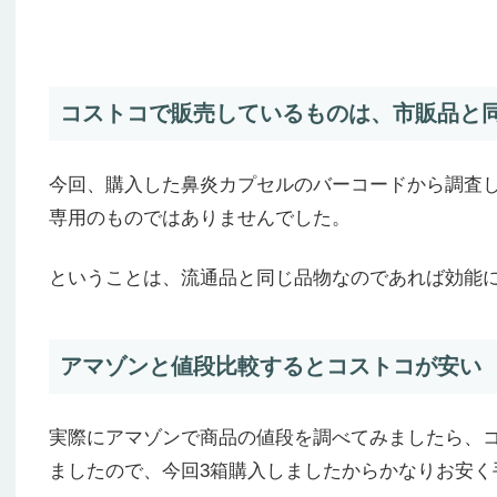
コストコで販売しているものは、市販品と
今回、購入した鼻炎カプセルのバーコードから調査
専用のものではありませんでした。
ということは、流通品と同じ品物なのであれば効能
アマゾンと値段比較するとコストコが安い
実際にアマゾンで商品の値段を調べてみましたら、
ましたので、今回3箱購入しましたからかなりお安く