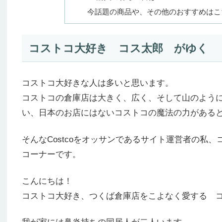
今話題の商品や、その他のおすすめはこ
コストコ大好き コス太郎 がゆく
コストコ大好きな人は多いと思います。
コストコの倉庫店は大きく、広く、そして山のよう
い、日本のお店にはないコストコの魔法の力がある
そんなCostcoをオッサンであるサイト運営者の私
コーナーです。
こんにちは！
コストコ大好き、つくば倉庫店をこよなく愛する 