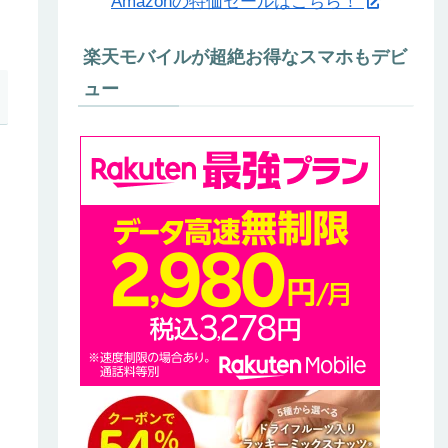
Amazonの特価セールはこちら！
楽天モバイルが超絶お得なスマホもデビ
ュー