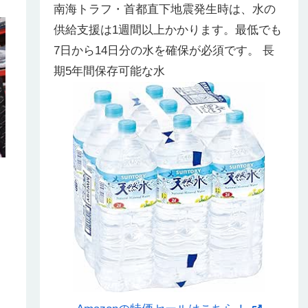
南海トラフ・首都直下地震発生時は、水の
供給支援は1週間以上かかります。最低でも
7日から14日分の水を確保が必須です。 長
期5年間保存可能な水