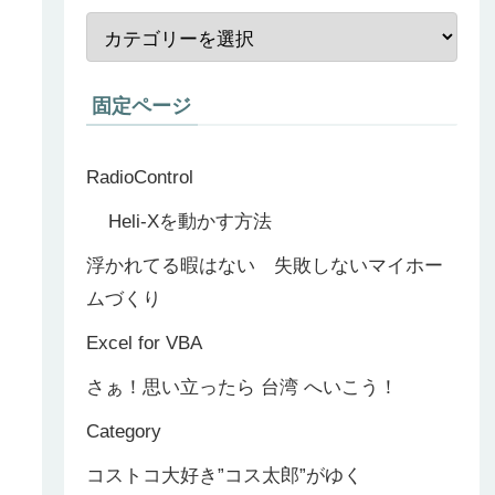
固定ページ
RadioControl
Heli-Xを動かす方法
浮かれてる暇はない 失敗しないマイホー
ムづくり
Excel for VBA
さぁ！思い立ったら 台湾 へいこう！
Category
コストコ大好き”コス太郎”がゆく