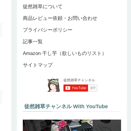
徒然雑草について
商品レビュー依頼・お問い合わせ
プライバシーポリシー
記事一覧
Amazon 干し芋（欲しいものリスト）
サイトマップ
徒然雑草チャンネル With YouTube