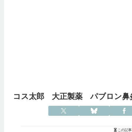
コス太郎 大正製薬 パブロン鼻
この記事