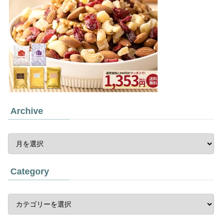
Archive
Category