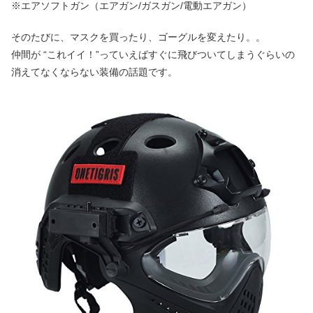
※エアソフトガン（エアガン/ガスガン/電動エアガン）
そのたびに、マスクを買ったり、ゴーグルを変えたり。。
仲間が “これイイ！”っていえばすぐに飛びついてしまうぐらいの
消えてなくならない装備の話題です。