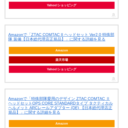
Yahoo!ショッピング
Amazonで「ZTAC COMTAC II ヘッドセット Ver2.0 特殊部
隊 装備【日本総代理店正規品】」に関する詳細を見る
Amazon
楽天市場
Yahoo!ショッピング
Amazonで「特殊部隊愛用のデザイン ZTAC COMTAC Ⅱ
ヘッドセットOPS CORE STANDARDタイプ タクティカル
ヘルメット ARCレールアダプター (DE) 【日本総代理店正
規品】」に関する詳細を見る
Amazon