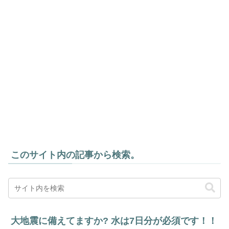
このサイト内の記事から検索。
大地震に備えてますか? 水は7日分が必須です！！