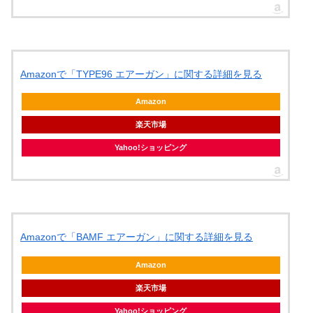
Amazonで「TYPE96 エアーガン」に関する詳細を見る
Amazon
楽天市場
Yahoo!ショッピング
Amazonで「BAMF エアーガン」に関する詳細を見る
Amazon
楽天市場
Yahoo!ショッピング