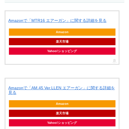
Amazonで「MTR16 エアーガン」に関する詳細を見る
Amazon
楽天市場
Yahoo!ショッピング
Amazonで「AM.45 Ver.LLEN エアーガン」に関する詳細を
見る
Amazon
楽天市場
Yahoo!ショッピング