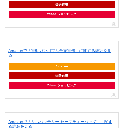
楽天市場
Yahoo!ショッピング
Amazonで「電動ガン用マルチ充電器」に関する詳細を見
る
Amazon
楽天市場
Yahoo!ショッピング
Amazonで「リポバッテリー セーフティーバッグ」に関す
る詳細を見る