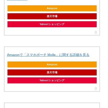
Amazon
楽天市場
Yahoo!ショッピング
Amazonで「スマホポーチ Molle」に関する詳細を見る
Amazon
楽天市場
Yahoo!ショッピング