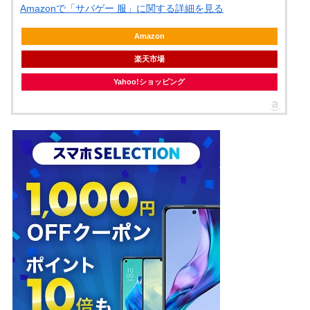
Amazonで「サバゲー 服」に関する詳細を見る
Amazon
楽天市場
Yahoo!ショッピング