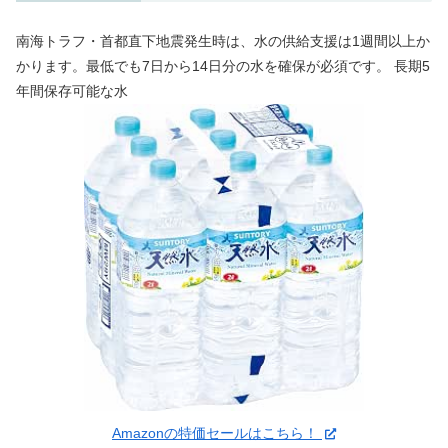
南海トラフ・首都直下地震発生時は、水の供給支援は1週間以上か
かります。最低でも7日から14日分の水を確保が必須です。 長期5
年間保存可能な水
Amazonの特価セールはこちら！