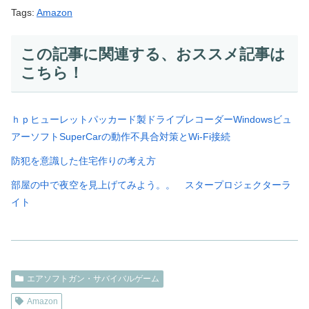
Tags:
Amazon
この記事に関連する、おススメ記事は
こちら！
ｈｐヒューレットパッカード製ドライブレコーダーWindowsビュ
アーソフトSuperCarの動作不具合対策とWi-Fi接続
防犯を意識した住宅作りの考え方
部屋の中で夜空を見上げてみよう。。 スタープロジェクターラ
イト
エアソフトガン・サバイバルゲーム
Amazon