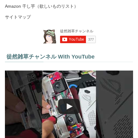
Amazon 干し芋（欲しいものリスト）
サイトマップ
徒然雑草チャンネル With YouTube