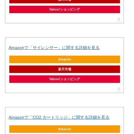
Yahoo!ショッピング
Amazonで「サイレンサー」に関する詳細を見る
Amazon
楽天市場
Yahoo!ショッピング
Amazonで「CO2 カートリッジ」に関する詳細を見る
Amazon