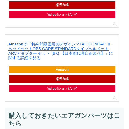
楽天市場
Yahoo!ショッピング
Amazonで「特殊部隊愛用のデザイン ZTAC COMTAC Ⅱ
ヘッドセットOPS CORE STANDARDタイプヘルメット
ARCアダプター セット (BK) 【日本総代理店正規品】」に
関する詳細を見る
Amazon
楽天市場
Yahoo!ショッピング
購入しておきたいエアガンパーツはこ
ちら