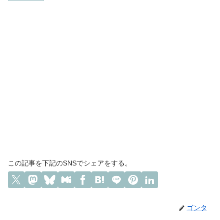
この記事を下記のSNSでシェアをする。
ゴンタ