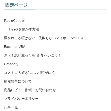
固定ページ
RadioControl
Heli-Xを動かす方法
浮かれてる暇はない 失敗しないマイホームづくり
Excel for VBA
さぁ！思い立ったら 台湾 へいこう！
Category
コストコ大好き”コス太郎”がゆく
徒然雑草について
商品レビュー依頼・お問い合わせ
プライバシーポリシー
記事一覧