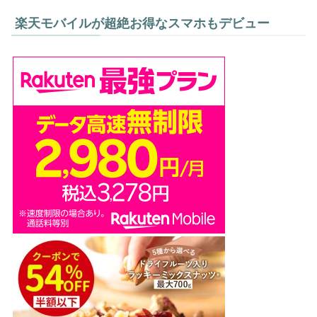
楽天モバイルが超絶お得なスマホもデビュー