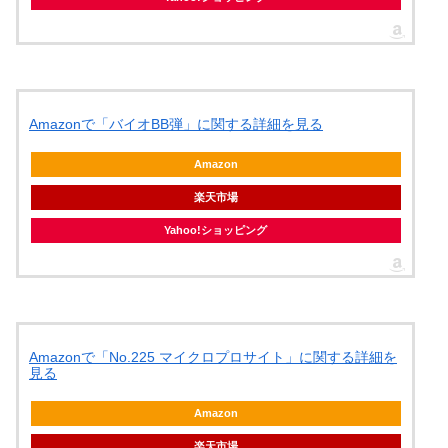
Amazonで「バイオBB弾」に関する詳細を見る
Amazon
楽天市場
Yahoo!ショッピング
Amazonで「No.225 マイクロプロサイト」に関する詳細を
見る
Amazon
楽天市場