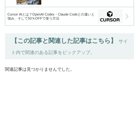
Cursor AIとは？OpenAI Codex・Claude Codeとの違いと
強み、そして50％OFFで使う方法
【この記事と関連した記事はこちら】
サイ
ト内で関連のある記事をピックアップ。
関連記事は見つかりませんでした。