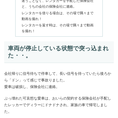
迷うことなく、レンタカーを手配した保険会社
と、うちの会社の保険会社に連絡。
レンタカーを借りる場合は、その場で隅々まで
動画を撮れ！
レンタカーを返す時は、その場で隅々まで動画
を撮れ！
車両が停止している状態で突っ込まれ
た・・。
会社帰りに信号待ちで停車して、長い信号を待っていたら後ろか
ら「ドン」って感じで事故りました。
愛車は破損し、保険会社に連絡。
ぶっ壊れた可哀想な愛車は、おいらの契約する保険会社が手配し
たレッカーでディラーにドナドナされ、家族の車で帰宅しまし
た。