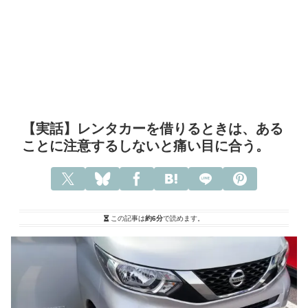
【実話】レンタカーを借りるときは、ある
ことに注意するしないと痛い目に合う。
この記事は
約6分
で読めます。