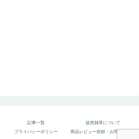
記事一覧
徒然雑草について
プライバシーポリシー
商品レビュー依頼・お問い合わせ