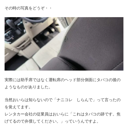
その時の写真をどうぞ・・
実際には助手席ではなく運転席のヘッド部分側面にタバコの後の
ようなものがありました。
当然おいらは知らないので「ナニコレ しらんで」って言ったの
を覚えてます。
レンタカー会社の従業員はおいらに「これはタバコの跡です。焦
げてるので弁償してください。」っていうんですよ。