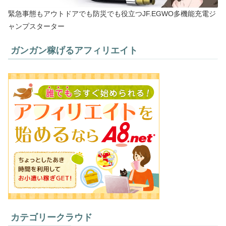
緊急事態もアウトドアでも防災でも役立つJF.EGWO多機能充電ジ
ャンプスターター
ガンガン稼げるアフィリエイト
カテゴリークラウド