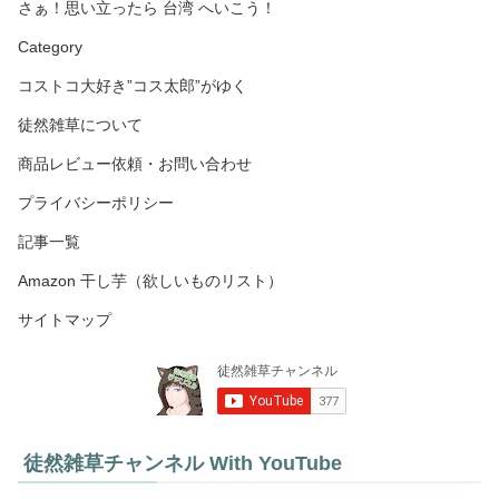
さぁ！思い立ったら 台湾 へいこう！
Category
コストコ大好き”コス太郎”がゆく
徒然雑草について
商品レビュー依頼・お問い合わせ
プライバシーポリシー
記事一覧
Amazon 干し芋（欲しいものリスト）
サイトマップ
徒然雑草チャンネル With YouTube