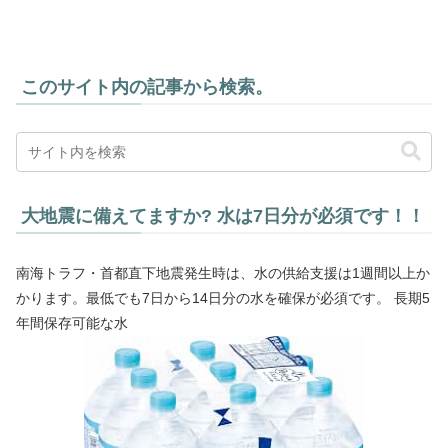
このサイト内の記事から検索。
大地震に備えてますか? 水は7日分が必須です！！
南海トラフ・首都直下地震発生時は、水の供給支援は1週間以上か
かります。最低でも7日から14日分の水を確保が必須です。 長期5
年間保存可能な水