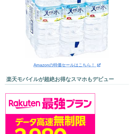
Amazonの特価セールはこちら！
楽天モバイルが超絶お得なスマホもデビュー