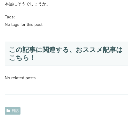
本当にそうでしょうか。
Tags:
No tags for this post.
この記事に関連する、おススメ記事は
こちら！
No related posts.
日記